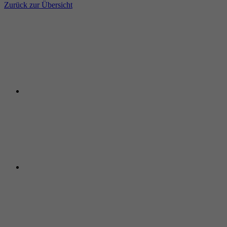
Zurück zur Übersicht