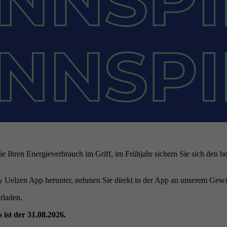
ie Ihren Energieverbrauch im Griff, im Frühjahr sichern Sie sich den be
 Uelzen App herunter, nehmen Sie direkt in der App an unserem Gewinns
rladen.
 ist der 31.08.2026.