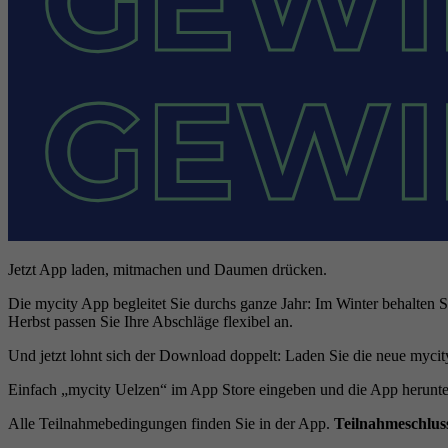
Jetzt App laden, mitmachen und Daumen drücken.
Die mycity App begleitet Sie durchs ganze Jahr: Im Winter behalten S
Herbst passen Sie Ihre Abschläge flexibel an.
Und jetzt lohnt sich der Download doppelt: Laden Sie die neue mycity
Einfach „mycity Uelzen“ im App Store eingeben und die App herunte
Alle Teilnahmebedingungen finden Sie in der App.
Teilnahmeschluss