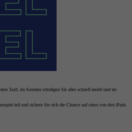
sten Tarif, im Sommer erledigen Sie alles schnell mobil und im
piel teil und sichern Sie sich die Chance auf eines von drei iPads.