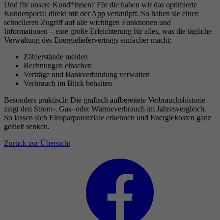
Und für unsere Kund*innen? Für die haben wir das optimierte
Kundenportal direkt mit der App verknüpft. So haben sie einen
schnelleren Zugriff auf alle wichtigen Funktionen und
Informationen – eine große Erleichterung für alles, was die tägliche
Verwaltung des Energieliefervertrags einfacher macht:
Zählerstände melden
Rechnungen einsehen
Verträge und Bankverbindung verwalten
Verbrauch im Blick behalten
Besonders praktisch: Die grafisch aufbereitete Verbrauchshistorie
zeigt den Strom-, Gas- oder Wärmeverbrauch im Jahresvergleich.
So lassen sich Einsparpotenziale erkennen und Energiekosten ganz
gezielt senken.
Zurück zur Übersicht