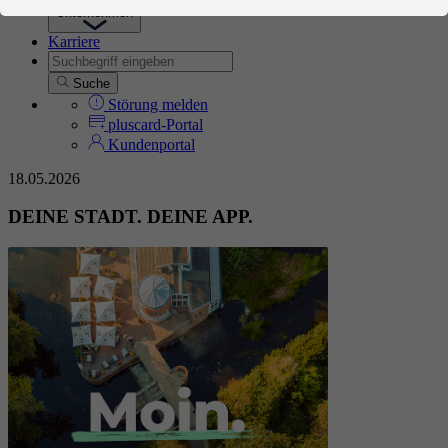
Unternehmen
Karriere
Suche
Störung melden
pluscard-Portal
Kundenportal
18.05.2026
DEINE STADT. DEINE APP.