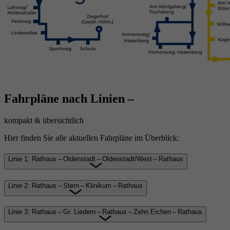
Fahrpläne nach Linien –
kompakt & übersichtlich
Hier finden Sie alle aktuellen Fahrpläne im Überblick:
Linie 1: Rathaus – Oldenstadt – Oldenstadt/West – Rathaus
Linie 2: Rathaus – Stern – Klinikum – Rathaus
Linie 3: Rathaus – Gr. Liedern – Rathaus – Zehn Eichen – Rathaus