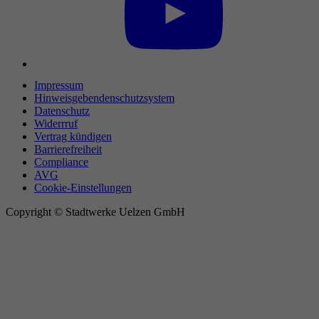
Impressum
Hinweisgebendenschutzsystem
Datenschutz
Widerrruf
Vertrag kündigen
Barrierefreiheit
Compliance
AVG
Cookie-Einstellungen
Copyright © Stadtwerke Uelzen GmbH