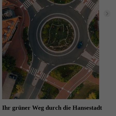
Ihr grüner Weg durch die Hansestadt