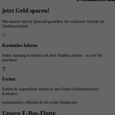
jetzt Geld sparen!
Mit unserer mycity pluscard genießen Sie exklusive Vorteile im
Stadtbusverkehr
Kostenlos fahren
Jeden Samstag kostenlos mit dem Stadtbus fahren - so viel Sie
möchten!
Ferien
Kinder & Jugendliche fahren in den Ferien (Niedersachsen)
kostenlos
emissionsfrei, effizient & ein echter Hingucker
Unsere E-Bus-Flotte