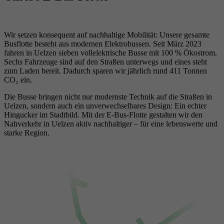
Wir setzen konsequent auf nachhaltige Mobilität: Unsere gesamte
Busflotte besteht aus modernen Elektrobussen. Seit März 2023
fahren in Uelzen sieben vollelektrische Busse mit 100 % Ökostrom.
Sechs Fahrzeuge sind auf den Straßen unterwegs und eines steht
zum Laden bereit. Dadurch sparen wir jährlich rund 411 Tonnen
CO₂ ein.
Die Busse bringen nicht nur modernste Technik auf die Straßen in
Uelzen, sondern auch ein unverwechselbares Design: Ein echter
Hingucker im Stadtbild. Mit der E-Bus-Flotte gestalten wir den
Nahverkehr in Uelzen aktiv nachhaltiger – für eine lebenswerte und
starke Region.