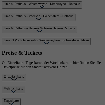
Linie 4: Rathaus – Westerweyhe – Kirchweyhe – Rathaus
Linie 5: Rathaus – Veerßen – Holdenstedt – Rathaus
Linie 6: Rathaus – Hafen – Molzen – Hafen – Rathaus
Linie 71 (Schülerverkehr): Westerweyhe – Kirchweyhe – Uelzen
Preise & Tickets
Ob Einzelfahrt, Tageskarte oder Wochenkarte – hier finden Sie alle
Ticketpreise für den Stadtbusverkehr Uelzen.
Einzelfahrkarte
Mehrfachkarte
Tageskarte