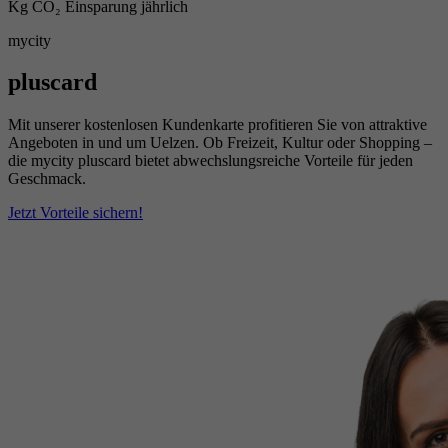
Kg CO₂ Einsparung jährlich
mycity
pluscard
Mit unserer kostenlosen Kundenkarte profitieren Sie von attraktive
Angeboten in und um Uelzen. Ob Freizeit, Kultur oder Shopping –
die mycity pluscard bietet abwechslungsreiche Vorteile für jeden
Geschmack.
Jetzt Vorteile sichern!