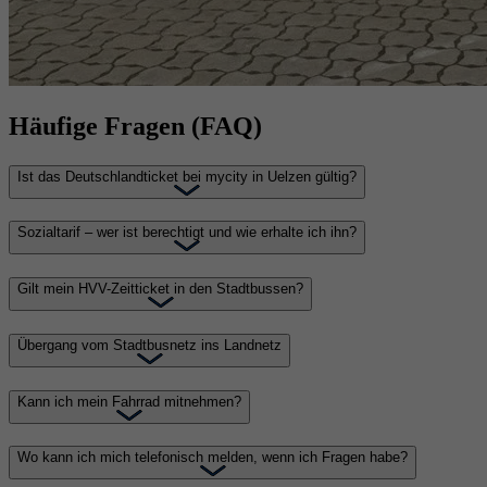
Häufige Fragen (FAQ)
Ist das Deutschlandticket bei mycity in Uelzen gültig?
Sozialtarif – wer ist berechtigt und wie erhalte ich ihn?
Gilt mein HVV-Zeitticket in den Stadtbussen?
Übergang vom Stadtbusnetz ins Landnetz
Kann ich mein Fahrrad mitnehmen?
Wo kann ich mich telefonisch melden, wenn ich Fragen habe?