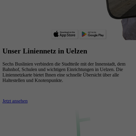
Unser Liniennetz in Uelzen
Sechs Buslinien verbinden die Stadtteile mit der Innenstadt, dem
Bahnhof, Schulen und wichtigen Einrichtungen in Uelzen. Die
Liniennetzkarte bietet Ihnen eine schnelle Übersicht über alle
Haltestellen und Knotenpunkte.
Jetzt ansehen