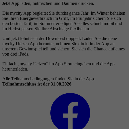
Jetzt App laden, mitmachen und Daumen drücken.
Die mycity App begleitet Sie durchs ganze Jahr: Im Winter behalten
Sie Ihren Energieverbrauch im Griff, im Frühjahr sichern Sie sich
den besten Tarif, im Sommer erledigen Sie alles schnell mobil und
im Herbst passen Sie Ihre Abschläge flexibel an.
Und jetzt lohnt sich der Download doppelt: Laden Sie die neue
mycity Uelzen App herunter, nehmen Sie direkt in der App an
unserem Gewinnspiel teil und sichern Sie sich die Chance auf eines
von drei iPads.
Einfach „mycity Uelzen“ im App Store eingeben und die App
herunterladen.
Alle Teilnahmebedingungen finden Sie in der App.
Teilnahmeschluss ist der 31.08.2026.