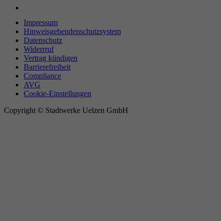
Impressum
Hinweisgebendenschutzsystem
Datenschutz
Widerrruf
Vertrag kündigen
Barrierefreiheit
Compliance
AVG
Cookie-Einstellungen
Copyright © Stadtwerke Uelzen GmbH