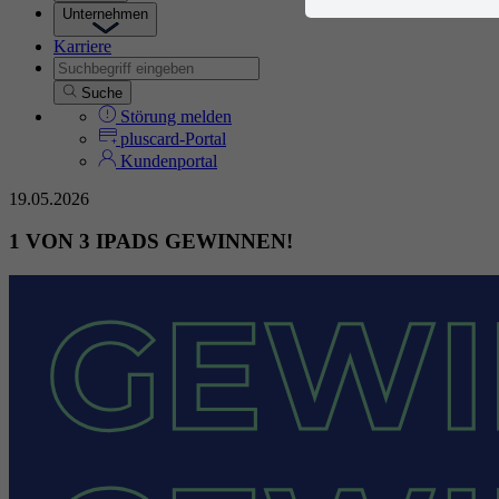
Unternehmen
Karriere
Suche
Störung melden
pluscard-Portal
Kundenportal
19.05.2026
1 VON 3 IPADS GEWINNEN!